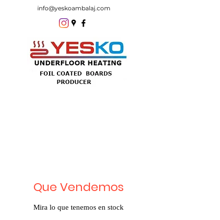
info@yeskoambalaj.com
Que Vendemos
Mira lo que tenemos en stock