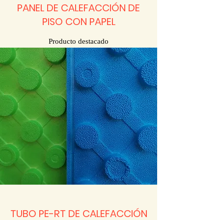
PANEL DE CALEFACCIÓN DE
PISO CON PAPEL
Producto destacado
TUBO PE-RT DE CALEFACCIÓN