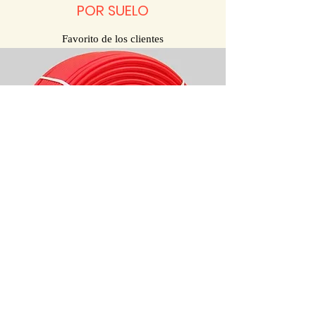
POR SUELO
Favorito de los clientes
CINTA DE AISLAMIENTO DE
BORDES