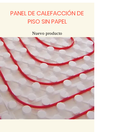
PANEL DE CALEFACCIÓN DE
PISO SIN PAPEL
Nuevo producto