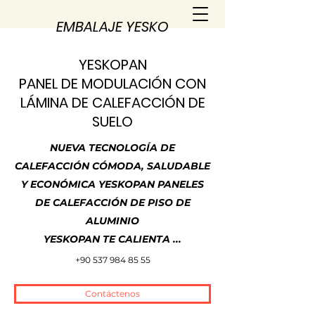
EMBALAJE YESKO
YESKOPAN
PANEL DE MODULACIÓN CON
LÁMINA DE CALEFACCIÓN DE
SUELO
NUEVA TECNOLOGÍA DE
CALEFACCIÓN CÓMODA, SALUDABLE
Y ECONÓMICA YESKOPAN PANELES
DE CALEFACCIÓN DE PISO DE
ALUMINIO
YESKOPAN TE CALIENTA ...
+90 537 984 85 55
Contáctenos