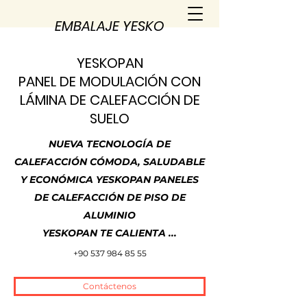
EMBALAJE YESKO
YESKOPAN
PANEL DE MODULACIÓN CON
LÁMINA DE CALEFACCIÓN DE
SUELO
NUEVA TECNOLOGÍA DE
CALEFACCIÓN CÓMODA, SALUDABLE
Y ECONÓMICA YESKOPAN PANELES
DE CALEFACCIÓN DE PISO DE
ALUMINIO
YESKOPAN TE CALIENTA ...
+90 537 984 85 55
Contáctenos