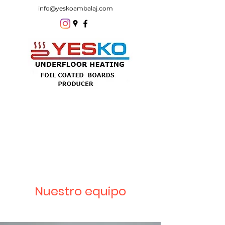
info@yeskoambalaj.com
Nuestro equipo