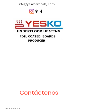
info@yeskoambalaj.com
Contáctenos