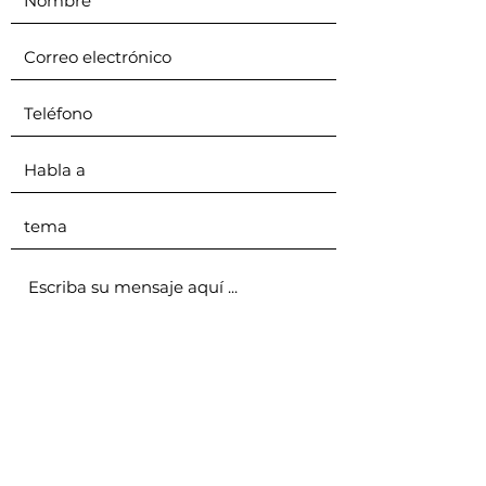
Enviar