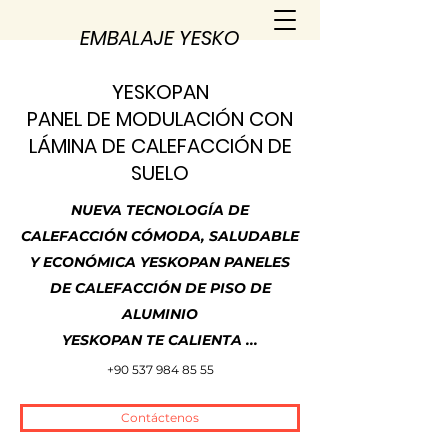
EMBALAJE YESKO
YESKOPAN
PANEL DE MODULACIÓN CON
LÁMINA DE CALEFACCIÓN DE
SUELO
NUEVA TECNOLOGÍA DE
CALEFACCIÓN CÓMODA, SALUDABLE
Y ECONÓMICA YESKOPAN PANELES
DE CALEFACCIÓN DE PISO DE
ALUMINIO
YESKOPAN TE CALIENTA ...
+90 537 984 85 55
Contáctenos