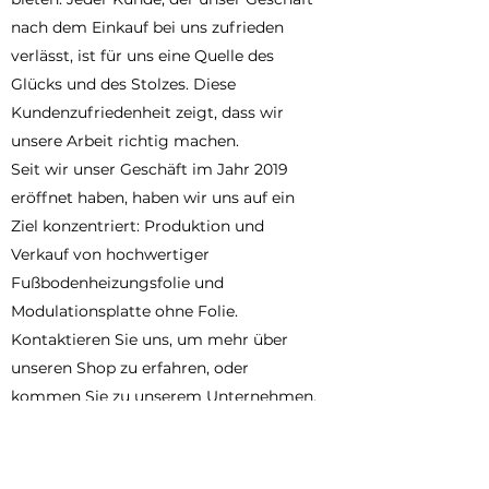
nach dem Einkauf bei uns zufrieden
verlässt, ist für uns eine Quelle des
Glücks und des Stolzes. Diese
Kundenzufriedenheit zeigt, dass wir
unsere Arbeit richtig machen.
Seit wir unser Geschäft im Jahr 2019
eröffnet haben, haben wir uns auf ein
Ziel konzentriert: Produktion und
Verkauf von hochwertiger
Fußbodenheizungsfolie und
Modulationsplatte ohne Folie.
Kontaktieren Sie uns, um mehr über
unseren Shop zu erfahren, oder
kommen Sie zu unserem Unternehmen,
um sich persönlich zu treffen!
Mehr Informationen