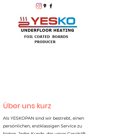
Über uns kurz
Als YESKOPAN sind wir bestrebt, einen
persönlichen, erstklassigen Service zu
bieten. Jeder Kunde, der unser Geschäft