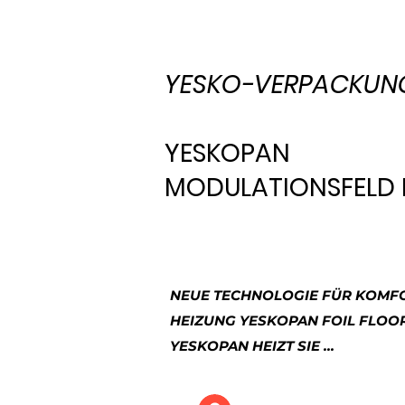
YESKO-VERPACKUN
YESKOPAN
MODULATIONSFELD 
NEUE TECHNOLOGIE FÜR KOMF
HEIZUNG YESKOPAN FOIL FLOO
YESKOPAN HEIZT SIE ...