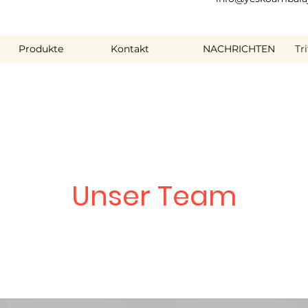
Produkte
Kontakt
NACHRICHTEN
Tr
Unser Team