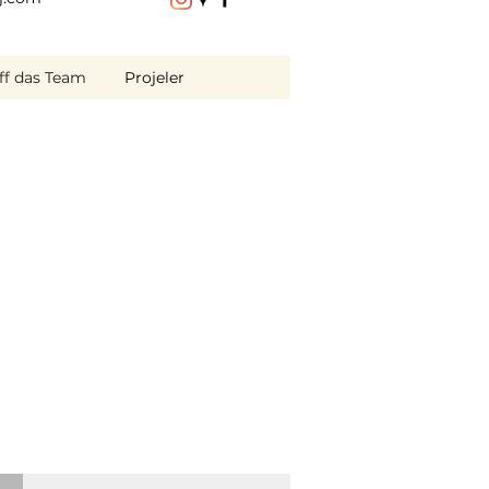
iff das Team
Projeler