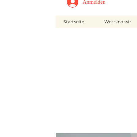
Anmelden
Startseite
Wer sind wir