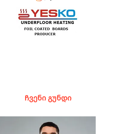
Ჩვენი გუნდი