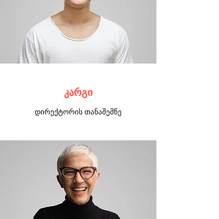
კარგი
დირექტორის თანაშემწე