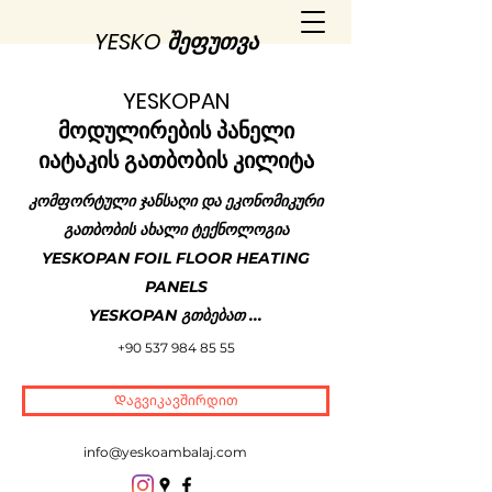
YESKO შეფუთვა
YESKOPAN
მოდულირების პანელი
იატაკის გათბობის კილიტა
კომფორტული ჯანსაღი და ეკონომიკური
გათბობის ახალი ტექნოლოგია
YESKOPAN FOIL FLOOR HEATING
PANELS
YESKOPAN გთბებათ ...
+90 537 984 85 55
Დაგვიკავშირდით
info@yeskoambalaj.com