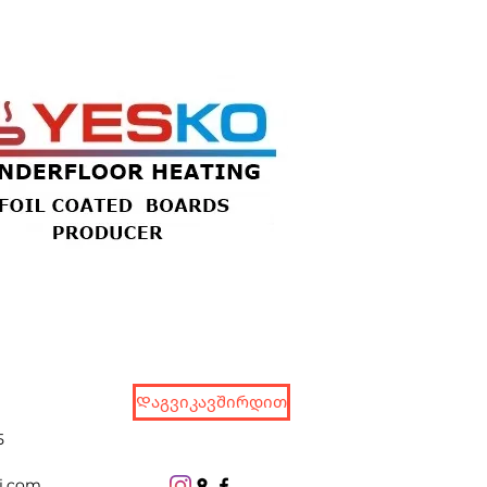
Დაგვიკავშირდით
5
j.com