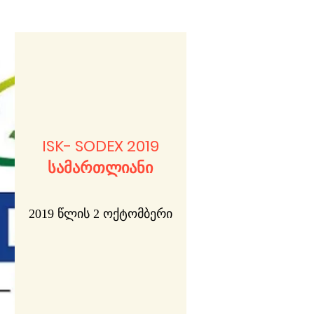
ISK- SODEX 2019
სამართლიანი
2019 წლის 2 ოქტომბერი