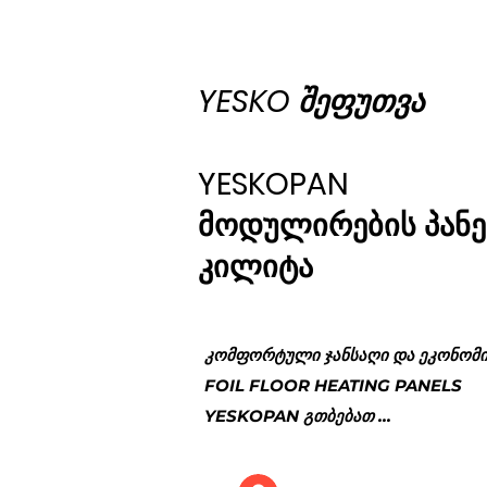
YESKO შეფუთვა
YESKOPAN
მოდულირების პანე
კილიტა
კომფორტული ჯანსაღი და ეკონომ
FOIL FLOOR HEATING PANELS
YESKOPAN გთბებათ ...