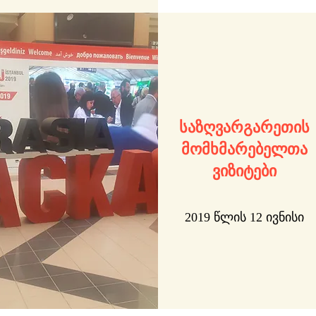
საზღვარგარეთის
მომხმარებელთა
ვიზიტები
2019 წლის 12 ივნისი