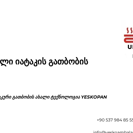
ლი იატაკის გათბობის
იკური გათბობის ახალი ტექნოლოგია YESKOPAN
+90 537 984 85 5
info@yeskoambala