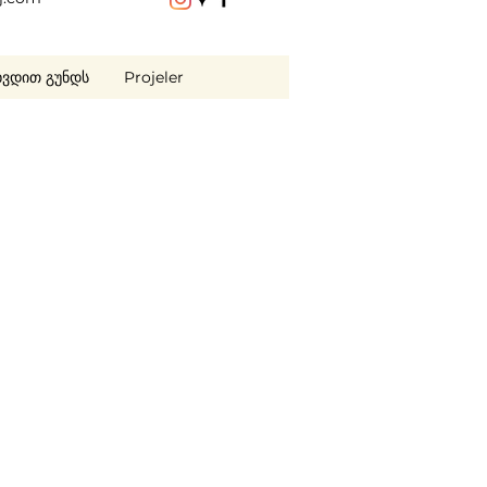
ხვდით გუნდს
Projeler