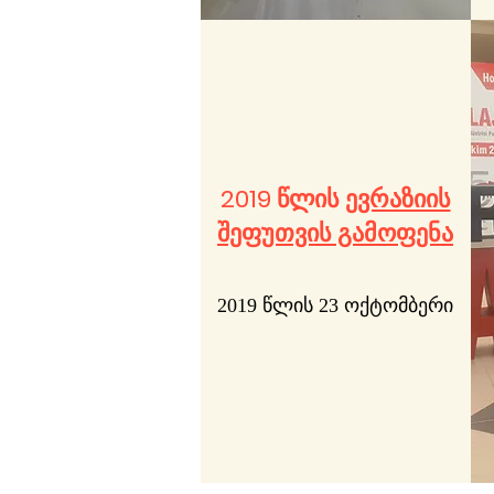
2019 წლის
ევრაზიის
შეფუთვის გამოფენა
2019 წლის 23 ოქტომბერი