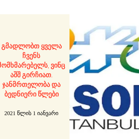
გმადლობთ ყველა
ჩვენს
მომხმარებელს, ვინც
აშშ გირჩიათ.
ჯანმრთელობა და
ბედნიერი წლები
2021 წლის 1 იანვარი