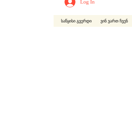
Log In
საწყისი გვერდი
ვინ ვართ ჩვენ