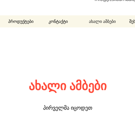
პროდუქტები
კონტაქტი
ახალი ამბები
შე
ახალი ამბები
პირველმა იცოდეთ