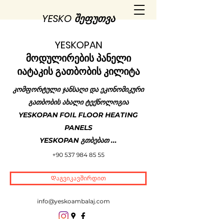
YESKO შეფუთვა
YESKOPAN
მოდულირების პანელი
იატაკის გათბობის კილიტა
კომფორტული ჯანსაღი და ეკონომიკური
გათბობის ახალი ტექნოლოგია
YESKOPAN FOIL FLOOR HEATING
PANELS
YESKOPAN გთბებათ ...
+90 537 984 85 55
Დაგვიკავშირდით
info@yeskoambalaj.com