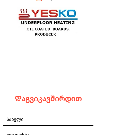
Დაგვიკავშირდით