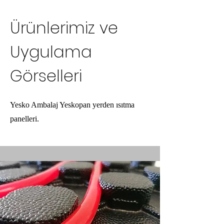
Ürünlerimiz ve
Uygulama
Görselleri
Yesko Ambalaj Yeskopan yerden ısıtma
panelleri.