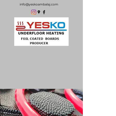
info@yeskoambalaj.com