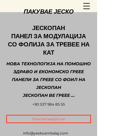
ПАКУВАЕ ЈЕСКО
ЈЕСКОПАН
ПАНЕЛ ЗА МОДУЛАЦИЈА
СО ФОЛИЈА ЗА ТРЕВЕЕ НА
КАТ
НОВА ТЕХНОЛОГИЈА НА ПОМОШНО
ЗДРАВО И ЕКОНОМСКО ГРЕЕЕ
ПАНЕЛИ ЗА ГРЕЕЕ СО ФОИЛ НА
ЈЕСКОПАН
ЈЕСКОПАН ВЕ ГРЕЕЕ ...
+90 537 984 85 55
Контактирајте не
info@yeskoambalaj.com