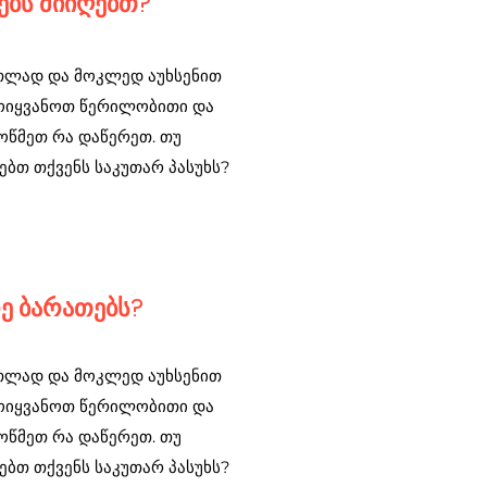
ებს მიიღებთ?
ათლად და მოკლედ აუხსენით
მოიყვანოთ წერილობითი და
ოწმეთ რა დაწერეთ. თუ
ებთ თქვენს საკუთარ პასუხს?
ე ბარათებს?
ათლად და მოკლედ აუხსენით
მოიყვანოთ წერილობითი და
ოწმეთ რა დაწერეთ. თუ
ებთ თქვენს საკუთარ პასუხს?