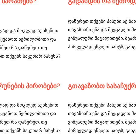
 ბარათებს?
გადახდის რა მეთოდ
დაწერეთ თქვენი პასუხი აქ ნ
თავაზიანი ენა და შეეცადეთ 
თლად და მოკლედ აუხსენით
ვიზუალური მაგალითები. შეამ
ოიყვანოთ წერილობითი და
პირველად ეწვიეთ საიტს, გაიგ
წმეთ რა დაწერეთ. თუ
ბთ თქვენს საკუთარ პასუხს?
უნების პირობები?
გთავაზობთ სასაჩუქრ
თლად და მოკლედ აუხსენით
დაწერეთ თქვენი პასუხი აქ ნ
ოიყვანოთ წერილობითი და
თავაზიანი ენა და შეეცადეთ 
წმეთ რა დაწერეთ. თუ
ვიზუალური მაგალითები. შეამ
ბთ თქვენს საკუთარ პასუხს?
პირველად ეწვიეთ საიტს, გაიგ