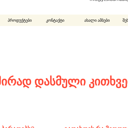
პროდუქტები
კონტაქტი
ახალი ამბები
შე
შირად დასმული კითხვე