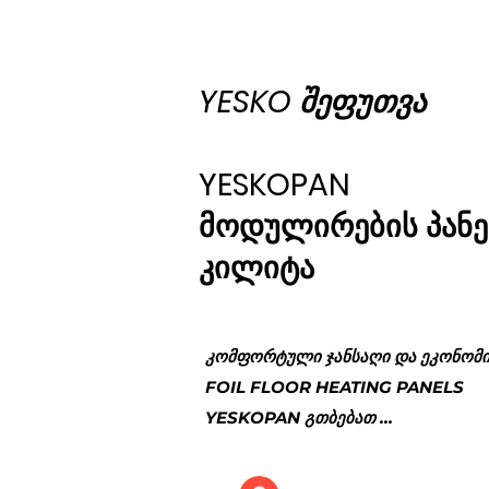
YESKO შეფუთვა
YESKOPAN
მოდულირების პანე
კილიტა
კომფორტული ჯანსაღი და ეკონომ
FOIL FLOOR HEATING PANELS
YESKOPAN გთბებათ ...