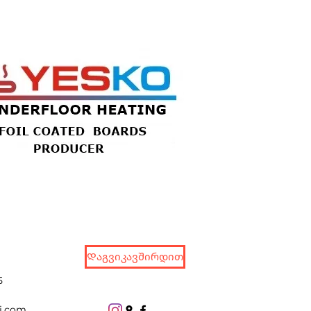
Დაგვიკავშირდით
5
j.com