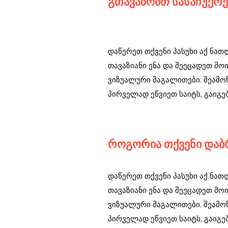
გთავაზობთ სასაჩუქრე
დაწერეთ თქვენი პასუხი აქ ნა
თავაზიანი ენა და შეეცადეთ მ
ვიზუალური მაგალითები. შეამო
პირველად ეწვიეთ საიტს, გაიგე
როგორია თქვენი დაბრ
დაწერეთ თქვენი პასუხი აქ ნა
თავაზიანი ენა და შეეცადეთ მ
ვიზუალური მაგალითები. შეამო
პირველად ეწვიეთ საიტს, გაიგე