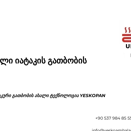
ლი იატაკის გათბობის
იკური გათბობის ახალი ტექნოლოგია YESKOPAN
+90 537 984 85 5
info@yeskoambala