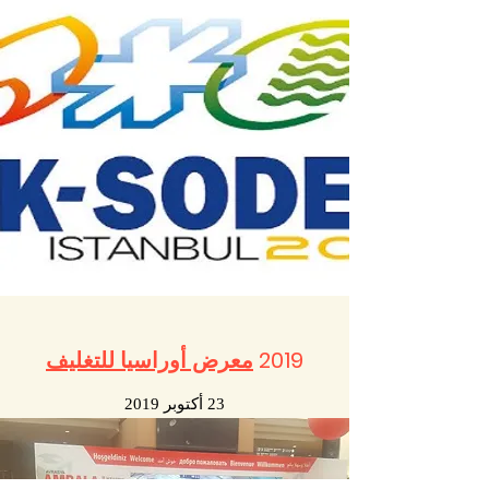
2019
معرض أوراسيا للتغليف
23 أكتوبر 2019