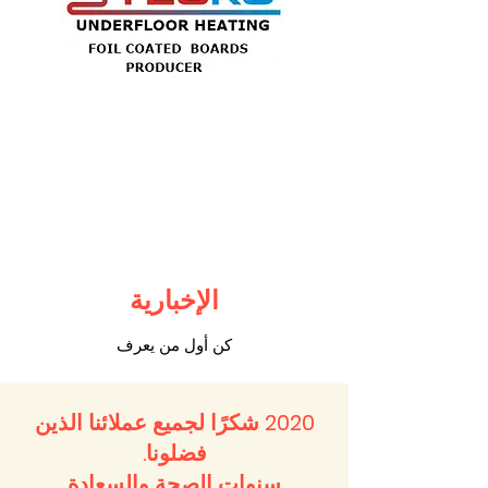
الإخبارية
كن أول من يعرف
2020 شكرًا لجميع عملائنا الذين
فضلونا.
سنوات الصحة والسعادة